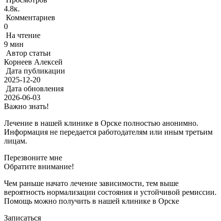
4.8к.
Комментариев
0
На чтение
9 мин
Автор статьи
Корнеев Алексей
Дата публикации
2025-12-20
Дата обновления
2026-06-03
Важно знать!
Лечение в нашей клинике в Орске полностью анонимно.
Информация не передается работодателям или иным третьим
лицам.
Перезвоните мне
Обратите внимание!
Чем раньше начато лечение зависимости, тем выше
вероятность нормализации состояния и устойчивой ремиссии.
Помощь можно получить в нашей клинике в Орске
Записаться