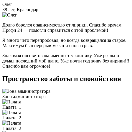
Олег
38 лет, Краснодар
Долго боролся с зависимостью от лирики. Спасибо врачам
Профи 24 — помогли справиться с этой проблемой!
Я много чего перепробовал, но всегда возвращался за старое.
Максимум был перерыв месяц и снова срыв.
Знакомая посоветовала именно эту клинику. Уже реально
думал последний мой шанс. Уже почти год живу без лирики!!!
Спасибо вам огромное!
Пространство заботы и спокойствия
Зона администратора
Палата
1
Палата
2
Палата
2