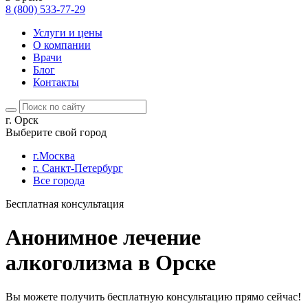
8 (800) 533-77-29
Услуги и цены
О компании
Врачи
Блог
Контакты
г. Орск
Выберите свой город
г.Москва
г. Санкт-Петербург
Все города
Бесплатная консультация
Анонимное лечение
алкоголизма в Орске
Вы можете получить бесплатную консультацию прямо сейчас!