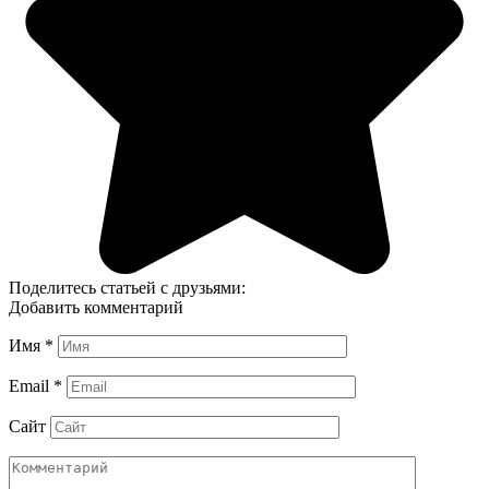
Поделитесь статьей с друзьями:
Добавить комментарий
Имя
*
Email
*
Сайт