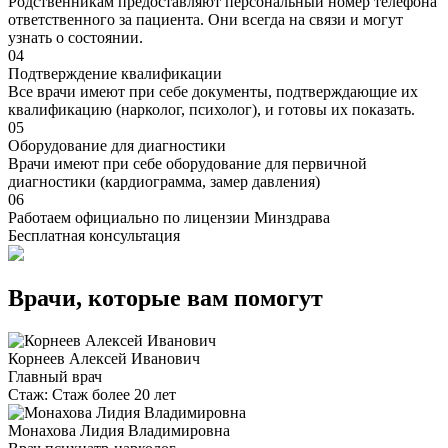
Родственникам предоставляют персональный номер телефона
ответственного за пациента. Они всегда на связи и могут
узнать о состоянии.
04
Подтверждение квалификации
Все врачи имеют при себе документы, подтверждающие их
квалификацию (нарколог, психолог), и готовы их показать.
05
Оборудование для диагностики
Врачи имеют при себе оборудование для первичной
диагностики (кардиограмма, замер давления)
06
Работаем официально по лицензии Минздрава
Бесплатная консультация
Врачи, которые вам помогут
Корнеев Алексей Иванович
Главный врач
Стаж:
Стаж более 20 лет
Монахова Лидия Владимировна