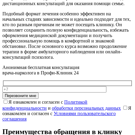
дистанционных консультаций для оказания помощи семье.
Подобный формат лечения особенно эффективен на
начальных стадиях зависимости и идеально подходит для тех,
кто по разным причинам не может посещать клинику. Он
позволяет сохранить полную конфиденциальность, избежать
оформления медицинской документации и получить
профессиональную помощь в комфортной и знакомой
обстановке. После основного курса возможно продолжение
терапии в форме амбулаторного наблюдения или онлайн-
консультаций психолога.
Анонимная бесплатная консультация
врача-нарколога в Профи-Клиник 24
Перезвоните мне
Я ознакомлен и согласен с
Политикой
конфиденциальности
и
обработки персональных данных
Я
ознакомлен и согласен с
Условиями пользовательского
соглашения
Преимущества обращения в клинку