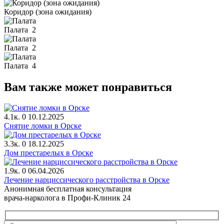
Коридор (зона ожидания)
Палата
2
Палата
2
Палата
4
Вам также может понравиться
4.1к.
0
10.12.2025
Снятие ломки в Орске
3.3к.
0
18.12.2025
Дом престарелых в Орске
1.9к.
0
06.04.2026
Лечение нарциссического расстройства в Орске
Анонимная бесплатная консультация
врача-нарколога в Профи-Клиник 24