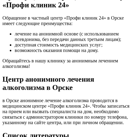
«Профи клиник 24»
Обращение в частный центр «Профи клиник 24» в Орске
имеет следующие преимущества:
лечение на анонимной основе (с использованием
псевдонима, без передачи данных третьим лицам);
доступная стоимость медицинских услуг;
возможность оказания помощи на дому.
Обращайтесь в нашу клинику за анонимным лечением
алкоголизма!
Центр анонимного лечения
алкоголизма в Орске
в Орске анонимное лечение алкоголизма проводится в
медицинском центре «Профи клиник 24». Чтобы записаться
на прием или вызвать специалиста на дом, необходимо
связаться с администратором клиники по номеру телефона,
указанному на сайте центра, или при личном обращении.
Список литературы