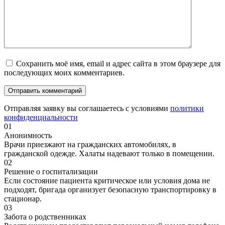
Сохранить моё имя, email и адрес сайта в этом браузере для
последующих моих комментариев.
Отправляя заявку вы соглашаетесь с условиями
политики
конфиденциальности
01
Анонимность
Врачи приезжают на гражданских автомобилях, в
гражданской одежде. Халаты надевают только в помещении.
02
Решение о госпитализации
Если состояние пациента критическое или условия дома не
подходят, бригада организует безопасную транспортировку в
стационар.
03
Забота о родственниках