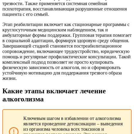
трезвости. Также применяется системная семейная
психотерапия, восстанавливающая разрушенные отношения
пациента с его семьей.
Этап реабилитации включает как стационарные программы с
круглосуточным медицинским наблюдением, так и
амбулаторные формы поддержки. Групповая терапия помогает
в социальной адаптации, формируя здоровую среду общения.
Завершающей стадией становится постреабилитационное
сопровождение, включающее трудоустройство, юридическую
помощь и регулярные профилактические консультации. Такой
комплексный подход позволяет не просто купировать
физическую зависимость от алкоголя, но и сформировать
устойчивую мотивацию для поддержания трезвого образа
жизни.
Какие этапы включает лечение
алкоголизма
Ключевым шагом в избавлении от алкоголизма
является проведение детоксикации – выведения
из организма человека всех токсинов и