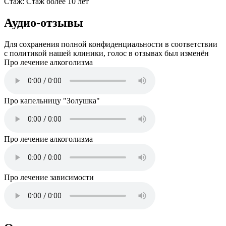
Стаж:
Стаж более 10 лет
Аудио-отзывы
Для сохранения полной конфиденциальности в соответствии
с политикой нашей клиники, голос в отзывах был изменён
Про лечение алкоголизма
Про капельницу "Золушка"
Про лечение алкоголизма
Про лечение зависимости