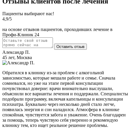
Отзывы клиентов после лечения
Пациенты выбирают нас!
4,9
/5
на основе отзывов пациентов, проходивших лечение в
Профи-Клиник 24
Оставить отзыв
Александр П.
45 лет, Москва
Обратился в клинику из-за проблем с алкогольной
зависимостью, которые мешали работе и семье. Сначала
сомневался, но уже на этапе первой консультации
почувствовал доверие: врачи внимательно выслушали,
объяснили все варианты лечения и поддержали. Специалисты
подобрали программу, включая капельницы и консультации
психиатра. Буквально через несколько дней стало легче,
появилась энергия и сон наладился. Атмосфера в клинике
спокойная, чувствуется забота и уважение. Очень благодарен
за помощь, теперь чувствую себя уверенно и рекомендую
клинику тем, кто ищет реальное решение проблемы.