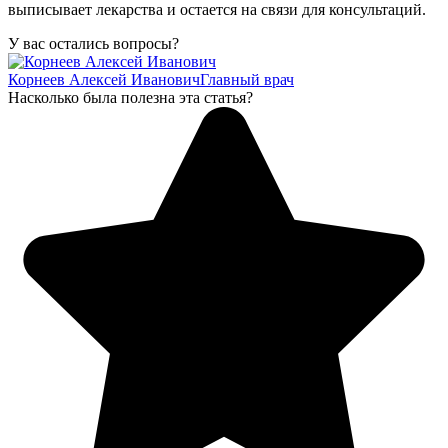
выписывает лекарства и остается на связи для консультаций.
У вас остались вопросы?
Корнеев Алексей Иванович
Главный врач
Насколько была полезна эта статья?