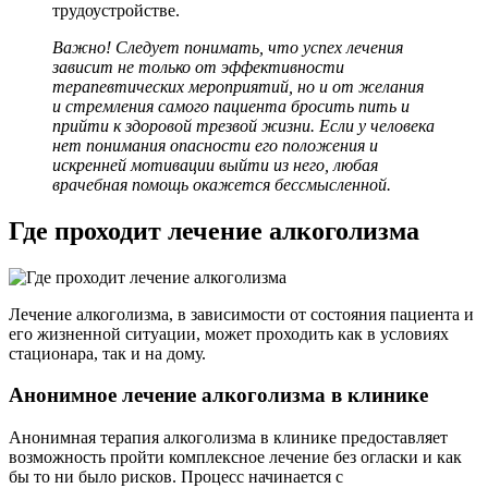
трудоустройстве.
Важно! Следует понимать, что успех лечения
зависит не только от эффективности
терапевтических мероприятий, но и от желания
и стремления самого пациента бросить пить и
прийти к здоровой трезвой жизни. Если у человека
нет понимания опасности его положения и
искренней мотивации выйти из него, любая
врачебная помощь окажется бессмысленной.
Где проходит лечение алкоголизма
Лечение алкоголизма, в зависимости от состояния пациента и
его жизненной ситуации, может проходить как в условиях
стационара, так и на дому.
Анонимное лечение алкоголизма в клинике
Анонимная терапия алкоголизма в клинике предоставляет
возможность пройти комплексное лечение без огласки и как
бы то ни было рисков. Процесс начинается с