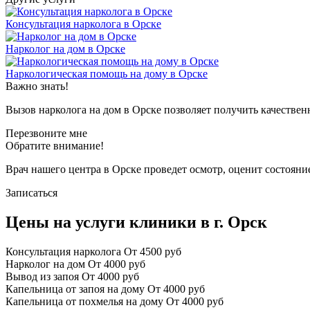
Консультация нарколога в Орске
Нарколог на дом в Орске
Наркологическая помощь на дому в Орске
Важно знать!
Вызов нарколога на дом в Орске позволяет получить качестве
Перезвоните мне
Обратите внимание!
Врач нашего центра в Орске проведет осмотр, оценит состояни
Записаться
Цены на услуги клиники в г. Орск
Консультация нарколога
От 4500 руб
Нарколог на дом
От 4000 руб
Вывод из запоя
От 4000 руб
Капельница от запоя на дому
От 4000 руб
Капельница от похмелья на дому
От 4000 руб