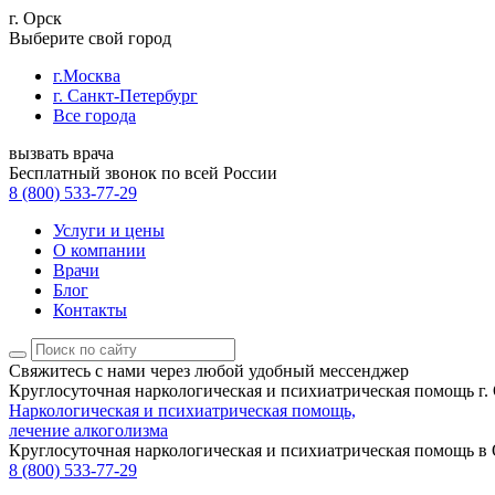
г. Орск
Выберите свой город
г.Москва
г. Санкт-Петербург
Все города
вызвать врача
Бесплатный звонок по всей России
8 (800) 533-77-29
Услуги и цены
О компании
Врачи
Блог
Контакты
Свяжитесь с нами
через любой удобный мессенджер
Круглосуточная наркологическая и психиатрическая помощь г.
Наркологическая и психиатрическая помощь,
лечение алкоголизма
Круглосуточная наркологическая и психиатрическая помощь в
8 (800) 533-77-29