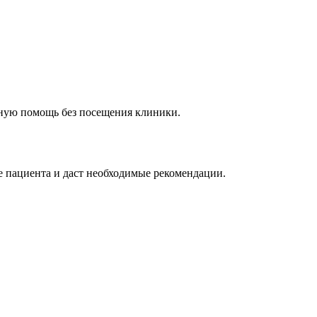
нную помощь без посещения клиники.
е пациента и даст необходимые рекомендации.