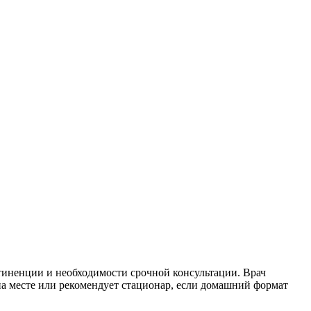
стиненции и необходимости срочной консультации. Врач
на месте или рекомендует стационар, если домашний формат