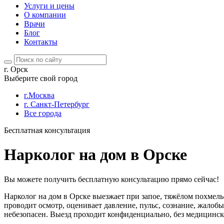
Услуги и цены
О компании
Врачи
Блог
Контакты
г. Орск
Выберите свой город
г.Москва
г. Санкт-Петербург
Все города
Бесплатная консультация
Нарколог на дом в Орске
Вы можете получить бесплатную консультацию прямо сейчас!
Нарколог на дом в Орске выезжает при запое, тяжёлом похмел
проводит осмотр, оценивает давление, пульс, сознание, жалоб
небезопасен. Выезд проходит конфиденциально, без медицинск