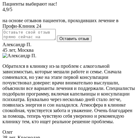
Пациенты выбирают нас!
4,9
/5
на основе отзывов пациентов, проходивших лечение в
Профи-Клиник 24
Оставить отзыв
Александр П.
45 лет, Москва
Обратился в клинику из-за проблем с алкогольной
зависимостью, которые мешали работе и семье. Сначала
сомневался, но уже на этапе первой консультации
почувствовал доверие: врачи внимательно выслушали,
объяснили все варианты лечения и поддержали. Специалисты
подобрали программу, включая капельницы и консультации
психиатра. Буквально через несколько дней стало легче,
появилась энергия и сон наладился. Атмосфера в клинике
спокойная, чувствуется забота и уважение. Очень благодарен
за помощь, теперь чувствую себя уверенно и рекомендую
клинику тем, кто ищет реальное решение проблемы.
Олег
38 лет, Краснодар