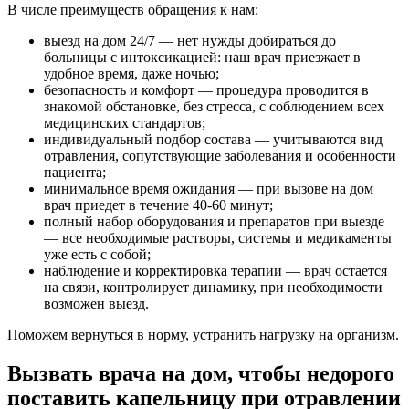
В числе преимуществ обращения к нам:
выезд на дом 24/7 — нет нужды добираться до
больницы с интоксикацией: наш врач приезжает в
удобное время, даже ночью;
безопасность и комфорт — процедура проводится в
знакомой обстановке, без стресса, с соблюдением всех
медицинских стандартов;
индивидуальный подбор состава — учитываются вид
отравления, сопутствующие заболевания и особенности
пациента;
минимальное время ожидания — при вызове на дом
врач приедет в течение 40-60 минут;
полный набор оборудования и препаратов при выезде
— все необходимые растворы, системы и медикаменты
уже есть с собой;
наблюдение и корректировка терапии — врач остается
на связи, контролирует динамику, при необходимости
возможен выезд.
Поможем вернуться в норму, устранить нагрузку на организм.
Вызвать врача на дом, чтобы недорого
поставить капельницу при отравлении