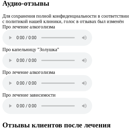
Аудио-отзывы
Для сохранения полной конфиденциальности в соответствии
с политикой нашей клиники, голос в отзывах был изменён
Про лечение алкоголизма
Про капельницу "Золушка"
Про лечение алкоголизма
Про лечение зависимости
Отзывы клиентов после лечения