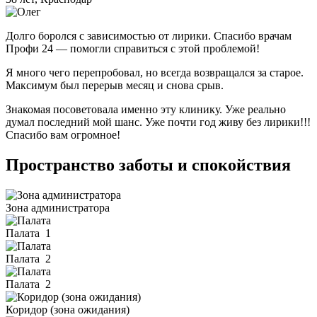
Долго боролся с зависимостью от лирики. Спасибо врачам
Профи 24 — помогли справиться с этой проблемой!
Я много чего перепробовал, но всегда возвращался за старое.
Максимум был перерыв месяц и снова срыв.
Знакомая посоветовала именно эту клинику. Уже реально
думал последний мой шанс. Уже почти год живу без лирики!!!
Спасибо вам огромное!
Пространство заботы и спокойствия
Зона администратора
Палата
1
Палата
2
Палата
2
Коридор (зона ожидания)