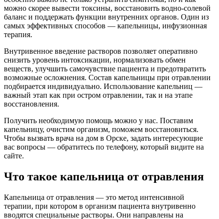
можно скорее вывести токсины, восстановить водно-солевой
баланс и поддержать функции внутренних органов. Один из
самых эффективных способов — капельницы, инфузионная
терапия.
Внутривенное введение растворов позволяет оперативно
снизить уровень интоксикации, нормализовать обмен
веществ, улучшить самочувствие пациента и предотвратить
возможные осложнения. Состав капельницы при отравлении
подбирается индивидуально. Использование капельниц —
важный этап как при остром отравлении, так и на этапе
восстановления.
Получить необходимую помощь можно у нас. Поставим
капельницу, очистим организм, поможем восстановиться.
Чтобы вызвать врача на дом в Орске, задать интересующие
вас вопросы — обратитесь по телефону, который видите на
сайте.
Что такое капельница от отравления
Капельница от отравления — это метод интенсивной
терапии, при котором в организм пациента внутривенно
вводятся специальные растворы. Они направлены на