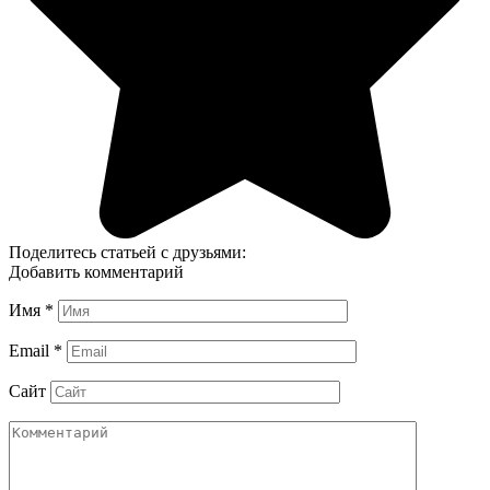
Поделитесь статьей с друзьями:
Добавить комментарий
Имя
*
Email
*
Сайт