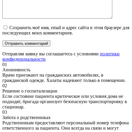
Сохранить моё имя, email и адрес сайта в этом браузере для
последующих моих комментариев.
Отправляя заявку вы соглашаетесь с условиями
политики
конфиденциальности
01
Анонимность
Врачи приезжают на гражданских автомобилях, в
гражданской одежде. Халаты надевают только в помещении.
02
Решение о госпитализации
Если состояние пациента критическое или условия дома не
подходят, бригада организует безопасную транспортировку в
стационар.
03
Забота о родственниках
Родственникам предоставляют персональный номер телефона
ответственного за пациента. Они всегда на связи и могут