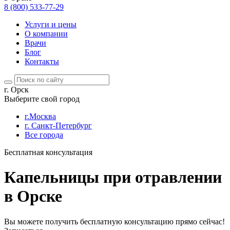
8 (800) 533-77-29
Услуги и цены
О компании
Врачи
Блог
Контакты
г. Орск
Выберите свой город
г.Москва
г. Санкт-Петербург
Все города
Бесплатная консультация
Капельницы при отравлении
в Орске
Вы можете получить бесплатную консультацию прямо сейчас!