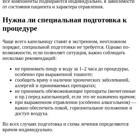
Все компоненты подбираются индивидуально, в зависимости
от состояния пациента и характера отравления.
Нужна ли специальная подготовка к
процедуре
Чаще всего капельницу ставят в экстренном, неотложном
порядке, специальной подготовки не требуется. Однако по-
возможности, если позволяет ситуация, важно соблюдать
несколько рекомендаций:
не принимать пищу и воду за 1–2 часа до процедуры,
особенно при выраженной тошноте;
сообщить врачу о наличии хронических заболеваний,
аллергий и принимаемых препаратах;
не принимать обезвоживающие препараты (мочегонные
и пр.) перед капельницей, если это не назначено врачом;
при выраженном отравлении (особенно алкогольном) —
важно обеспечить покой, горизонтальное положение и
доступ воздуха.
Во всех случаях подготовка и схема лечения определяются
врачом индивидуально.