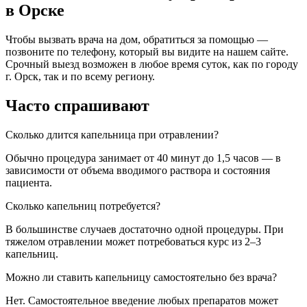
в Орске
Чтобы вызвать врача на дом, обратиться за помощью —
позвоните по телефону, который вы видите на нашем сайте.
Срочный выезд возможен в любое время суток, как по городу
г. Орск, так и по всему региону.
Часто спрашивают
Сколько длится капельница при отравлении?
Обычно процедура занимает от 40 минут до 1,5 часов — в
зависимости от объема вводимого раствора и состояния
пациента.
Сколько капельниц потребуется?
В большинстве случаев достаточно одной процедуры. При
тяжелом отравлении может потребоваться курс из 2–3
капельниц.
Можно ли ставить капельницу самостоятельно без врача?
Нет. Самостоятельное введение любых препаратов может