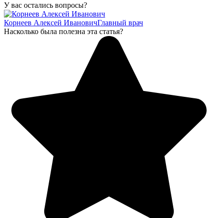
У вас остались вопросы?
Корнеев Алексей Иванович
Главный врач
Насколько была полезна эта статья?