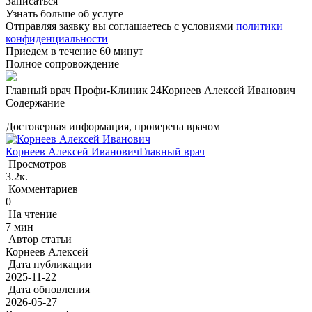
Записаться
Узнать больше об услуге
Отправляя заявку вы соглашаетесь с условиями
политики
конфиденциальности
Приедем в течение 60 минут
Полное сопровождение
Главный врач Профи-Клиник 24
Корнеев Алексей Иванович
Содержание
Достоверная информация, проверена врачом
Корнеев Алексей Иванович
Главный врач
Просмотров
3.2к.
Комментариев
0
На чтение
7 мин
Автор статьи
Корнеев Алексей
Дата публикации
2025-11-22
Дата обновления
2026-05-27