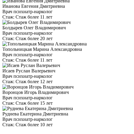
Иванова Евгения Дмитриевна
Врач психиатр-нарколог
Стаж:
Стаж более 11 лет
Болдырев Олег Владимирович
Врач психиатр-нарколог
Стаж:
Стаж более 20 лет
Топольницкая Марина Александровна
Врач психиатр-нарколог
Стаж:
Стаж более 11 лет
Исаев Руслан Валерьевич
Врач психиатр-нарколог
Стаж:
Стаж более 12 лет
Воронцов Игорь Владимирович
Врач психиатр-нарколог
Стаж:
Стаж более 15 лет
Руднева Екатерина Дмитриевна
Врач психиатр-нарколог
Стаж:
Стаж более 10 лет