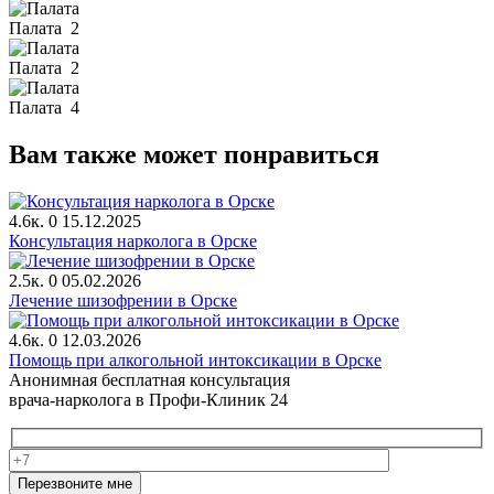
Палата
2
Палата
2
Палата
4
Вам также может понравиться
4.6к.
0
15.12.2025
Консультация нарколога в Орске
2.5к.
0
05.02.2026
Лечение шизофрении в Орске
4.6к.
0
12.03.2026
Помощь при алкогольной интоксикации в Орске
Анонимная бесплатная консультация
врача-нарколога в Профи-Клиник 24
Перезвоните мне