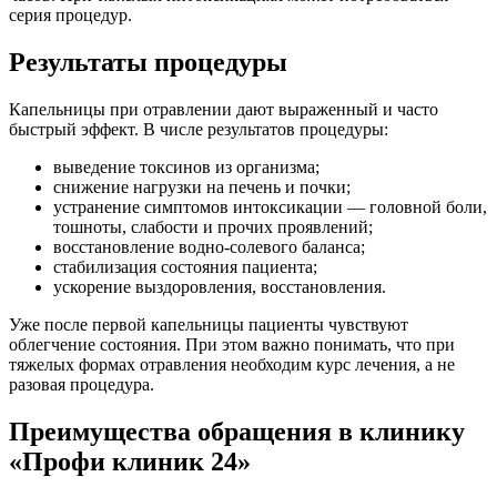
серия процедур.
Результаты процедуры
Капельницы при отравлении дают выраженный и часто
быстрый эффект. В числе результатов процедуры:
выведение токсинов из организма;
снижение нагрузки на печень и почки;
устранение симптомов интоксикации — головной боли,
тошноты, слабости и прочих проявлений;
восстановление водно-солевого баланса;
стабилизация состояния пациента;
ускорение выздоровления, восстановления.
Уже после первой капельницы пациенты чувствуют
облегчение состояния. При этом важно понимать, что при
тяжелых формах отравления необходим курс лечения, а не
разовая процедура.
Преимущества обращения в клинику
«Профи клиник 24»