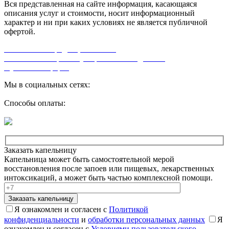
Вся представленная на сайте информация, касающаяся
описания услуг и стоимости, носит информационный
характер и ни при каких условиях не является публичной
офертой.
Политика конфиденциальности
Согласие на обработку персональных данных
Публичная оферта
Мы в социальных сетях:
Способы оплаты:
Заказать капельницу
Капельница может быть самостоятельной мерой
восстановления после запоев или пищевых, лекарственных
интоксикаций, а может быть частью комплексной помощи.
Заказать капельницу
Я ознакомлен и согласен с
Политикой
конфиденциальности
и
обработки персональных данных
Я
ознакомлен и согласен с
Условиями пользовательского