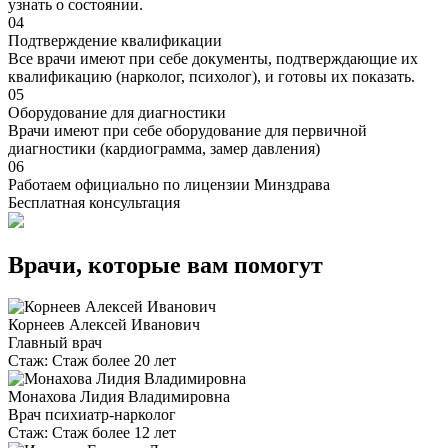
узнать о состоянии.
04
Подтверждение квалификации
Все врачи имеют при себе документы, подтверждающие их
квалификацию (нарколог, психолог), и готовы их показать.
05
Оборудование для диагностики
Врачи имеют при себе оборудование для первичной
диагностики (кардиограмма, замер давления)
06
Работаем официально по лицензии Минздрава
Бесплатная консультация
Врачи, которые вам помогут
Корнеев Алексей Иванович
Главный врач
Стаж:
Стаж более 20 лет
Монахова Лидия Владимировна
Врач психиатр-нарколог
Стаж:
Стаж более 12 лет