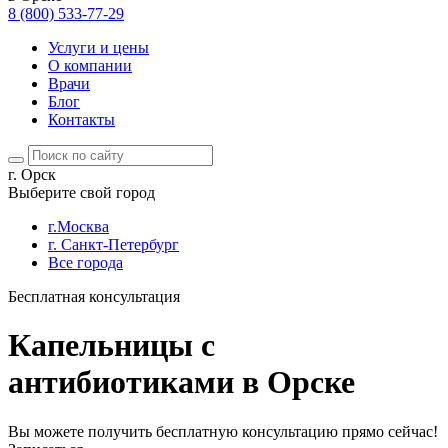
8 (800) 533-77-29
Услуги и цены
О компании
Врачи
Блог
Контакты
г. Орск
Выберите свой город
г.Москва
г. Санкт-Петербург
Все города
Бесплатная консультация
Капельницы с
антибиотиками в Орске
Вы можете получить бесплатную консультацию прямо сейчас!