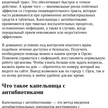
кишечный тракт. Это обеспечивает быстрое и точное
действие. А кроме того — минимальные риски побочных
эффектов со стороны пищеварительного тракта, которые
часто развиваются при применении антибактериальных
средств в таблетках. Капельницы с антибиотиками
применяются при тяжелых воспалительных процессах,
осложненных инфекциях, а также в случаях, когда
пероральный прием невозможен или недостаточно
эффективен.
В домашних условиях под контролем опытного врача
подобное лечение доступно и безопасно. Получить
необходимую помощь можно в нашем центре в Орске.
Поможем справиться с инфекцией, восстановить нормальную
работу организма. Чтобы узнать больше или задать вопросы,
вызвать врача на дом — обратитесь по номеру, который вы
видите на сайте. Выезд возможен как по городу г. Орск, так и
по всему региону, в любое удобное для вас время.
Что такое капельница с
антибиотиками
Капельница с антибиотиками — это метод введения
антибактериальных препаратов внутривенно с