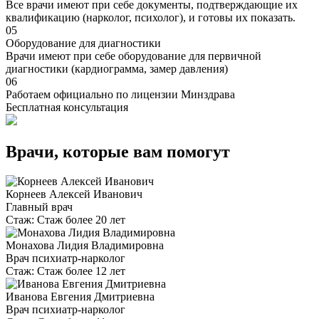
Все врачи имеют при себе документы, подтверждающие их
квалификацию (нарколог, психолог), и готовы их показать.
05
Оборудование для диагностики
Врачи имеют при себе оборудование для первичной
диагностики (кардиограмма, замер давления)
06
Работаем официально по лицензии Минздрава
Бесплатная консультация
Врачи, которые вам помогут
Корнеев Алексей Иванович
Главный врач
Стаж:
Стаж более 20 лет
Монахова Лидия Владимировна
Врач психиатр-нарколог
Стаж:
Стаж более 12 лет
Иванова Евгения Дмитриевна
Врач психиатр-нарколог