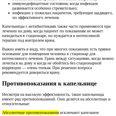
иммунодефицитные состояния, когда инфекция
развивается особенно стремительно;
инфекции у пожилых пациентов, требующие щадящего,
но эффективного лечения.
Капельницы с антибиотиками также часто применяются при
лечении на дому, когда пациент по показаниям не может
находиться в стационаре, но нуждается в интенсивной
терапии под контролем врача.
Важно иметь в виду, что при многих показаниях есть прямое
основание для помещения человека в стационар для
интенсивного лечения. Грань между ситуациями, когда можно
лечиться на дому и когда не обойтись без стационарной
коррекции — очень тонкая. При решении вопроса
рекомендуется довериться врачу.
Противопоказания к капельнице
Несмотря на высокую эффективность, такие капельницы
имеют ряд противопоказаний. Они делятся на абсолютные и
относительные:
Абсолютные противопоказания
исключают капельное