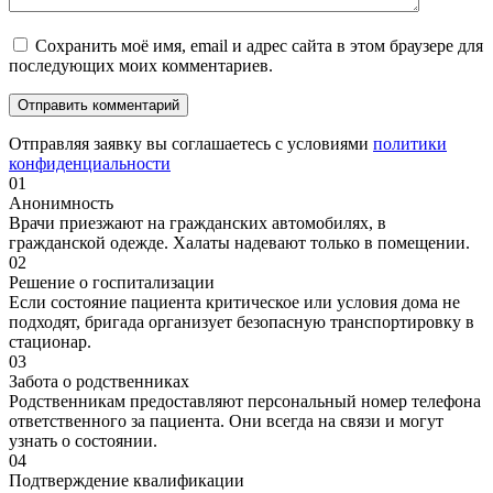
Сохранить моё имя, email и адрес сайта в этом браузере для
последующих моих комментариев.
Отправляя заявку вы соглашаетесь с условиями
политики
конфиденциальности
01
Анонимность
Врачи приезжают на гражданских автомобилях, в
гражданской одежде. Халаты надевают только в помещении.
02
Решение о госпитализации
Если состояние пациента критическое или условия дома не
подходят, бригада организует безопасную транспортировку в
стационар.
03
Забота о родственниках
Родственникам предоставляют персональный номер телефона
ответственного за пациента. Они всегда на связи и могут
узнать о состоянии.
04
Подтверждение квалификации