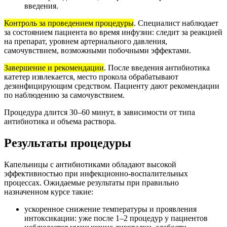
введения.
Контроль за проведением процедуры
. Специалист наблюдает
за состоянием пациента во время инфузии: следит за реакцией
на препарат, уровнем артериального давления,
самочувствием, возможными побочными эффектами.
Завершение и рекомендации
. После введения антибиотика
катетер извлекается, место прокола обрабатывают
дезинфицирующим средством. Пациенту дают рекомендации
по наблюдению за самочувствием.
Процедура длится 30–60 минут, в зависимости от типа
антибиотика и объема раствора.
Результаты процедуры
Капельницы с антибиотиками обладают высокой
эффективностью при инфекционно-воспалительных
процессах. Ожидаемые результаты при правильно
назначенном курсе такие:
ускоренное снижение температуры и проявления
интоксикации: уже после 1–2 процедур у пациентов