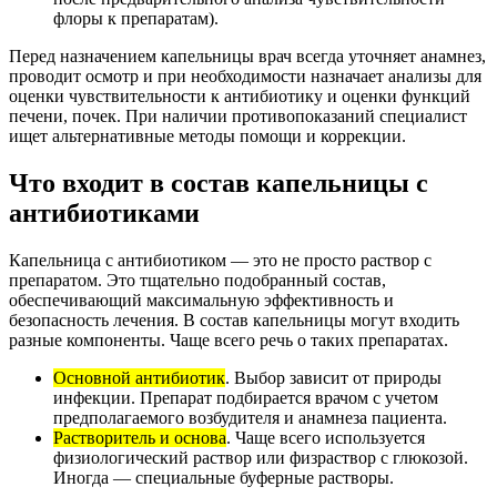
флоры к препаратам).
Перед назначением капельницы врач всегда уточняет анамнез,
проводит осмотр и при необходимости назначает анализы для
оценки чувствительности к антибиотику и оценки функций
печени, почек. При наличии противопоказаний специалист
ищет альтернативные методы помощи и коррекции.
Что входит в состав капельницы с
антибиотиками
Капельница с антибиотиком — это не просто раствор с
препаратом. Это тщательно подобранный состав,
обеспечивающий максимальную эффективность и
безопасность лечения. В состав капельницы могут входить
разные компоненты. Чаще всего речь о таких препаратах.
Основной антибиотик
. Выбор зависит от природы
инфекции. Препарат подбирается врачом с учетом
предполагаемого возбудителя и анамнеза пациента.
Растворитель и основа
. Чаще всего используется
физиологический раствор или физраствор с глюкозой.
Иногда — специальные буферные растворы.