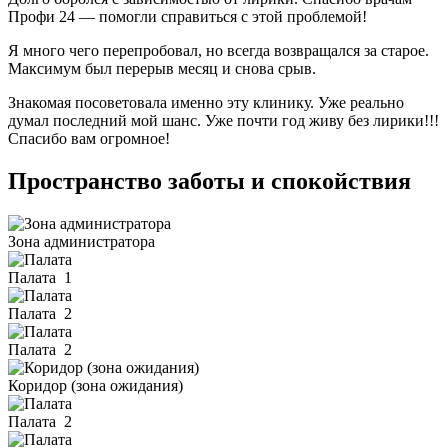
Профи 24 — помогли справиться с этой проблемой!
Я много чего перепробовал, но всегда возвращался за старое.
Максимум был перерыв месяц и снова срыв.
Знакомая посоветовала именно эту клинику. Уже реально
думал последний мой шанс. Уже почти год живу без лирики!!!
Спасибо вам огромное!
Пространство заботы и спокойствия
Зона администратора
Палата
1
Палата
2
Палата
2
Коридор (зона ожидания)
Палата
2