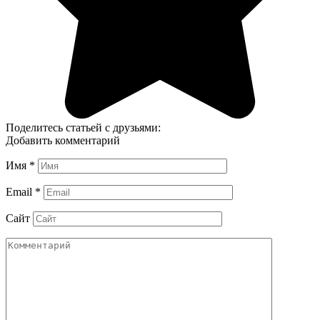
Поделитесь статьей с друзьями:
Добавить комментарий
Имя
*
Email
*
Сайт