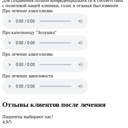
Для сохранения полной конфиденциальности в соответствии
с политикой нашей клиники, голос в отзывах был изменён
Про лечение алкоголизма
Про капельницу "Золушка"
Про лечение алкоголизма
Про лечение зависимости
Отзывы клиентов после лечения
Пациенты выбирают нас!
4,9
/5