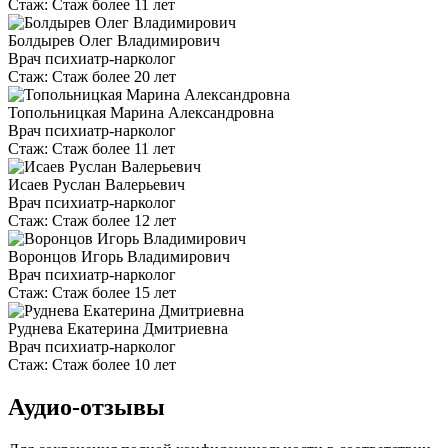
Стаж:
Стаж более 11 лет
Болдырев Олег Владимирович
Врач психиатр-нарколог
Стаж:
Стаж более 20 лет
Топольницкая Марина Александровна
Врач психиатр-нарколог
Стаж:
Стаж более 11 лет
Исаев Руслан Валерьевич
Врач психиатр-нарколог
Стаж:
Стаж более 12 лет
Воронцов Игорь Владимирович
Врач психиатр-нарколог
Стаж:
Стаж более 15 лет
Руднева Екатерина Дмитриевна
Врач психиатр-нарколог
Стаж:
Стаж более 10 лет
Аудио-отзывы