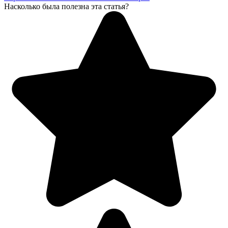
Насколько была полезна эта статья?