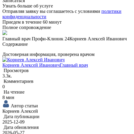
Записаться
Узнать больше об услуге
Отправляя заявку вы соглашаетесь с условиями
политики
конфиденциальности
Приедем в течение 60 минут
Полное сопровождение
Главный врач Профи-Клиник 24
Корнеев Алексей Иванович
Содержание
Достоверная информация, проверена врачом
Корнеев Алексей Иванович
Главный врач
Просмотров
3.3к.
Комментариев
0
На чтение
8 мин
Автор статьи
Корнеев Алексей
Дата публикации
2025-12-09
Дата обновления
2026-05-27